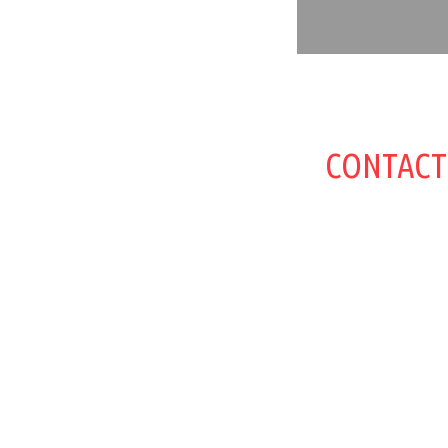
CONTACT