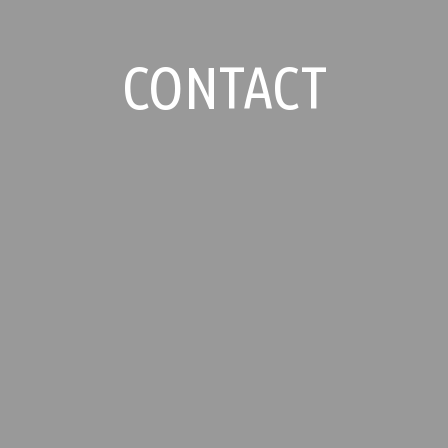
CONTACT