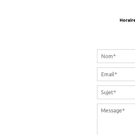
Horaire