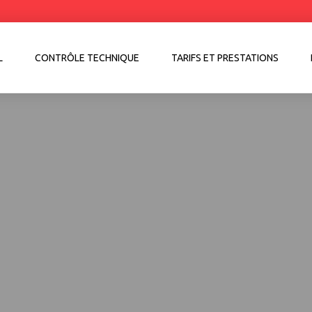
L
CONTRÔLE TECHNIQUE
TARIFS ET PRESTATIONS