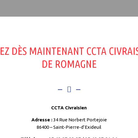
EZ DÈS MAINTENANT CCTA CIVRAIS
DE ROMAGNE
CCTA Civraisien
Adresse :
34 Rue Norbert Portejoie
86400 – Saint-Pierre-d’Exideuil