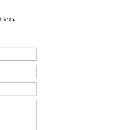
h à 12h.