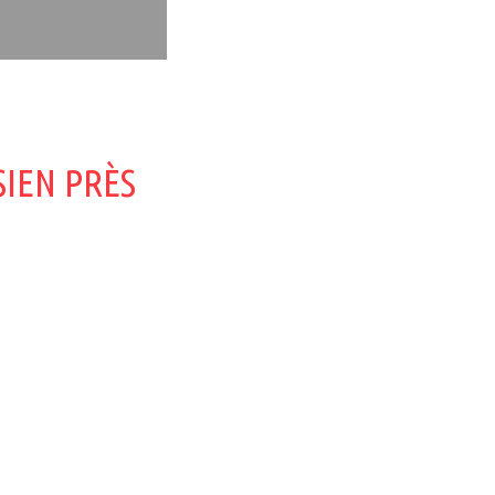
IEN PRÈS